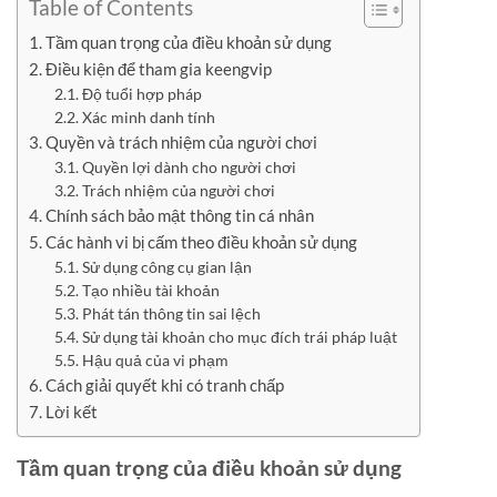
Table of Contents
Tầm quan trọng của điều khoản sử dụng
Điều kiện để tham gia keengvip
Độ tuổi hợp pháp
Xác minh danh tính
Quyền và trách nhiệm của người chơi
Quyền lợi dành cho người chơi
Trách nhiệm của người chơi
Chính sách bảo mật thông tin cá nhân
Các hành vi bị cấm theo điều khoản sử dụng
Sử dụng công cụ gian lận
Tạo nhiều tài khoản
Phát tán thông tin sai lệch
Sử dụng tài khoản cho mục đích trái pháp luật
Hậu quả của vi phạm
Cách giải quyết khi có tranh chấp
Lời kết
Tầm quan trọng của điều khoản sử dụng