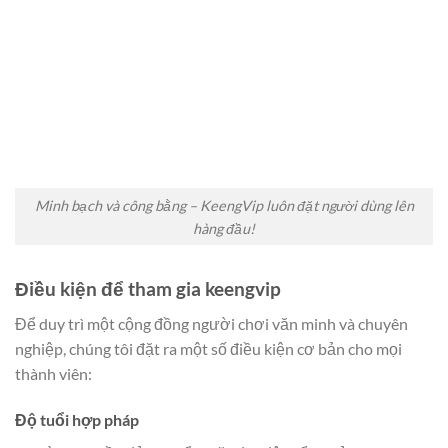
Minh bạch và công bằng – KeengVip luôn đặt người dùng lên
hàng đầu!
Điều kiện để tham gia keengvip
Để duy trì một cộng đồng người chơi văn minh và chuyên
nghiệp, chúng tôi đặt ra một số điều kiện cơ bản cho mọi
thành viên:
Độ tuổi hợp pháp