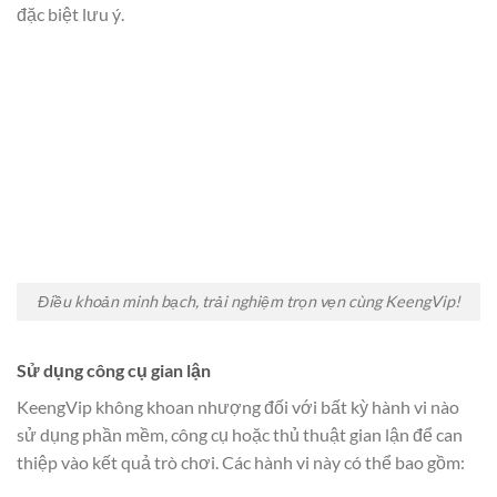
đặc biệt lưu ý.
Điều khoản minh bạch, trải nghiệm trọn vẹn cùng KeengVip!
Sử dụng công cụ gian lận
KeengVip không khoan nhượng đối với bất kỳ hành vi nào
sử dụng phần mềm, công cụ hoặc thủ thuật gian lận để can
thiệp vào kết quả trò chơi. Các hành vi này có thể bao gồm: