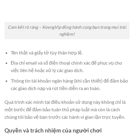
Cam kết rõ ràng – KeengVip đồng hành cùng bạn trong mọi trải
nghiệm!
Tên thật và giấy tờ tùy thân hợp lệ.
Địa chỉ email và số điện thoại chính xác để phục vụ cho
việc liên hệ hoặc xử lý các giao dịch.
Thông tin tài khoản ngân hàng (khi cần thiết) để đảm bảo
các giao dịch nạp và rút tiền diễn ra an toàn.
Quá trình xác minh tại điều khoản sử dụng này không chỉ là
một bước để đảm bảo tuân thủ pháp luật mà còn là cách
chúng tôi bảo vệ bạn trước các hành vi gian lận trực tuyến.
Quyền và trách nhiệm của người chơi