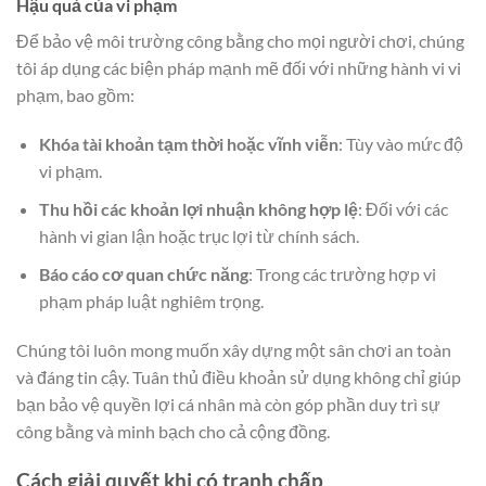
Hậu quả của vi phạm
Để bảo vệ môi trường công bằng cho mọi người chơi, chúng
tôi áp dụng các biện pháp mạnh mẽ đối với những hành vi vi
phạm, bao gồm:
Khóa tài khoản tạm thời hoặc vĩnh viễn
: Tùy vào mức độ
vi phạm.
Thu hồi các khoản lợi nhuận không hợp lệ
: Đối với các
hành vi gian lận hoặc trục lợi từ chính sách.
Báo cáo cơ quan chức năng
: Trong các trường hợp vi
phạm pháp luật nghiêm trọng.
Chúng tôi luôn mong muốn xây dựng một sân chơi an toàn
và đáng tin cậy. Tuân thủ điều khoản sử dụng không chỉ giúp
bạn bảo vệ quyền lợi cá nhân mà còn góp phần duy trì sự
công bằng và minh bạch cho cả cộng đồng.
Cách giải quyết khi có tranh chấp