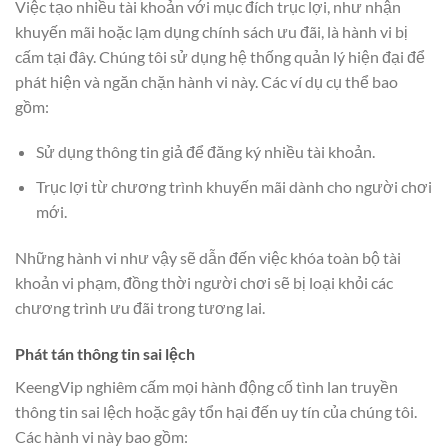
Việc tạo nhiều tài khoản với mục đích trục lợi, như nhận
khuyến mãi hoặc lạm dụng chính sách ưu đãi, là hành vi bị
cấm tại đây. Chúng tôi sử dụng hệ thống quản lý hiện đại để
phát hiện và ngăn chặn hành vi này. Các ví dụ cụ thể bao
gồm:
Sử dụng thông tin giả để đăng ký nhiều tài khoản.
Trục lợi từ chương trình khuyến mãi dành cho người chơi
mới.
Những hành vi như vậy sẽ dẫn đến việc khóa toàn bộ tài
khoản vi phạm, đồng thời người chơi sẽ bị loại khỏi các
chương trình ưu đãi trong tương lai.
Phát tán thông tin sai lệch
KeengVip nghiêm cấm mọi hành động cố tình lan truyền
thông tin sai lệch hoặc gây tổn hại đến uy tín của chúng tôi.
Các hành vi này bao gồm: