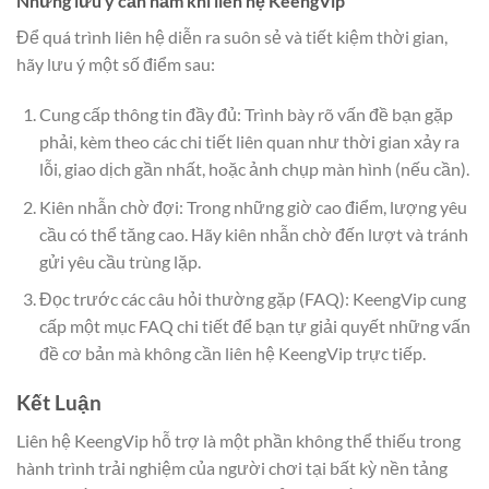
Những lưu ý cần nắm khi liên hệ KeengVip
Để quá trình liên hệ diễn ra suôn sẻ và tiết kiệm thời gian,
hãy lưu ý một số điểm sau:
Cung cấp thông tin đầy đủ: Trình bày rõ vấn đề bạn gặp
phải, kèm theo các chi tiết liên quan như thời gian xảy ra
lỗi, giao dịch gần nhất, hoặc ảnh chụp màn hình (nếu cần).
Kiên nhẫn chờ đợi: Trong những giờ cao điểm, lượng yêu
cầu có thể tăng cao. Hãy kiên nhẫn chờ đến lượt và tránh
gửi yêu cầu trùng lặp.
Đọc trước các câu hỏi thường gặp (FAQ): KeengVip cung
cấp một mục FAQ chi tiết để bạn tự giải quyết những vấn
đề cơ bản mà không cần liên hệ KeengVip trực tiếp.
Kết Luận
Liên hệ KeengVip hỗ trợ là một phần không thể thiếu trong
hành trình trải nghiệm của người chơi tại bất kỳ nền tảng