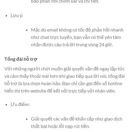
bảo phản hồi chính xác và chi tiết.
Lưu ý:
Mặc dù email không có tốc độ phản hồi nhanh
như chat trực tuyến, bạn vẫn có thể yên tâm
nhận được câu trả lời trong vòng 24 giờ.
Tổng đài hỗ trợ
Với những người chơi muốn giải quyết vấn đề ngay lập tức
và cảm thấy thoải mái hơn khi giao tiếp qua lời nói, tổng đài
hỗ trợ là lựa chọn hoàn hảo. Bạn chỉ cần gọi đến số hotline
hiển thị trên website để kết nối trực tiếp với nhân viên.
Ưu điểm:
Giải quyết các vấn đề khẩn cấp như giao dịch
thất bại hoặc lỗi nạp rút tiền.