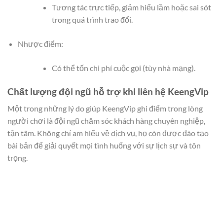
Tương tác trực tiếp, giảm hiểu lầm hoặc sai sót
trong quá trình trao đổi.
Nhược điểm:
Có thể tốn chi phí cuộc gọi (tùy nhà mạng).
Chất lượng đội ngũ hỗ trợ khi liên hệ KeengVip
Một trong những lý do giúp KeengVip ghi điểm trong lòng
người chơi là đội ngũ chăm sóc khách hàng chuyên nghiệp,
tận tâm. Không chỉ am hiểu về dịch vụ, họ còn được đào tạo
bài bản để giải quyết mọi tình huống với sự lịch sự và tôn
trọng.