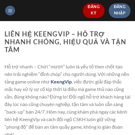
Chuyển
ĐĂNG
ĐĂNG
đến
KÝ
NHẬP
nội
dung
LIÊN HỆ KEENGVIP – HỖ TRỢ
NHANH CHÓNG, HIỆU QUẢ VÀ TẬN
TÂM
Hỗ trợ nhanh – Chơi “mượt” luôn là yếu tố then chốt tạo
nên trải nghiệm “đỉnh chóp” cho người dùng. Với những nền
tảng game online như
KeengVip
, việc được giải đáp thắc
mắc hay xử lý sự cố kịp thời là điều mà game thủ nào cũng
cần, đúng không nào? Đừng lo! Đội ngũ hỗ trợ khách hàng tại
đây lúc nào cũng chuyên nghiệp, tận tâm và luôn sẵn sàng
“back-up” bạn 24/7. Hôm nay, cùng khám phá ngay các kênh
liên hệ KeengVip và cách đội ngũ CSKH luôn giữ vững
“phong độ” để bạn an tâm quẩy game, không lo gián đoạn
nhé!