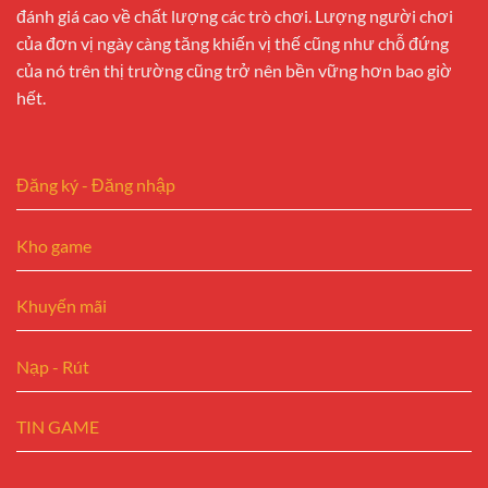
đánh giá cao về chất lượng các trò chơi. Lượng người chơi
của đơn vị ngày càng tăng khiến vị thế cũng như chỗ đứng
của nó trên thị trường cũng trở nên bền vững hơn bao giờ
hết.
Đăng ký - Đăng nhập
Kho game
Khuyến mãi
Nạp - Rút
TIN GAME